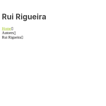
Rui Rigueira
Home
Autores
Rui Rigueira