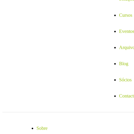
Cursos
Evento
Arquiv
Blog
Sócios
Contact
Sobre