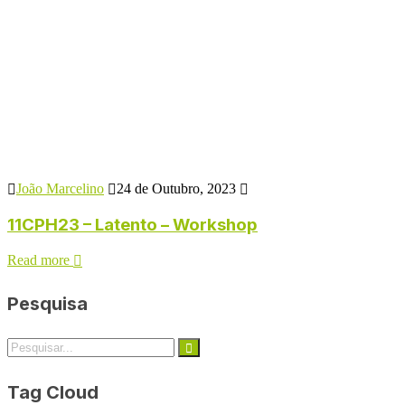
João Marcelino
24 de Outubro, 2023
11CPH23 – Latento – Workshop
Read more
Pesquisa
Tag Cloud