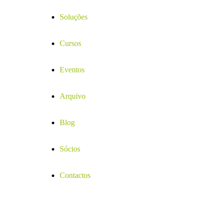
Soluções
Cursos
Eventos
Arquivo
Blog
Sócios
Contactos