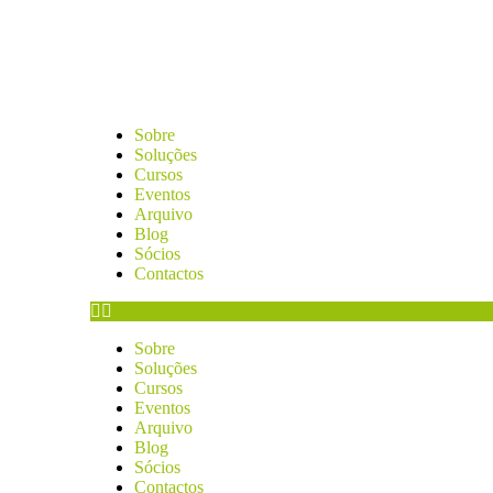
Sobre
Soluções
Cursos
Eventos
Arquivo
Blog
Sócios
Contactos
Sobre
Soluções
Cursos
Eventos
Arquivo
Blog
Sócios
Contactos