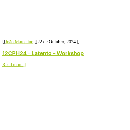
João Marcelino
22 de Outubro, 2024
12CPH24 – Latento – Workshop
Read more