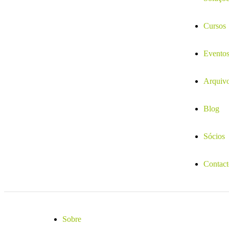
Cursos
Evento
Arquiv
Blog
Sócios
Contact
Sobre