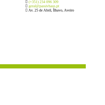
(+351) 234 096 309
geral@passivhaus.pt
Av. 25 de Abril, Ílhavo, Aveiro