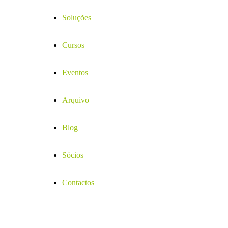
Soluções
Cursos
Eventos
Arquivo
Blog
Sócios
Contactos