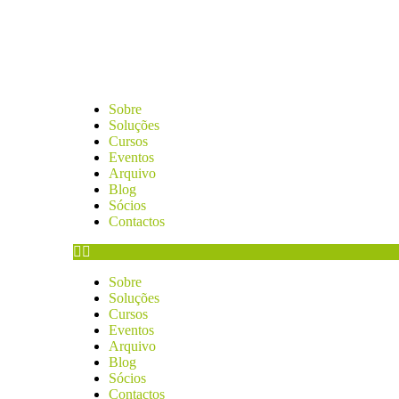
Sobre
Soluções
Cursos
Eventos
Arquivo
Blog
Sócios
Contactos
Sobre
Soluções
Cursos
Eventos
Arquivo
Blog
Sócios
Contactos