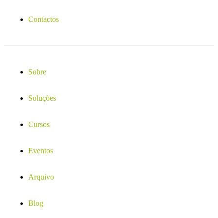
Contactos
Sobre
Soluções
Cursos
Eventos
Arquivo
Blog