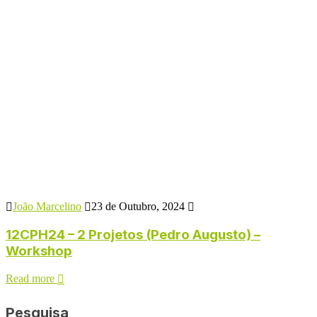
João Marcelino
23 de Outubro, 2024
12CPH24 – 2 Projetos (Pedro Augusto) –
Workshop
Read more
Pesquisa