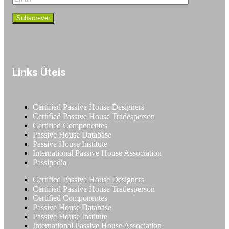
Links Úteis
Certified Passive House Designers
Certified Passive House Tradesperson
Certified Componentes
Passive House Database
Passive House Institute
International Passive House Association
Passipedia
Certified Passive House Designers
Certified Passive House Tradesperson
Certified Componentes
Passive House Database
Passive House Institute
International Passive House Association