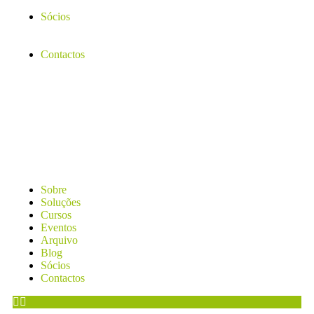
Sócios
Contactos
Sobre
Soluções
Cursos
Eventos
Arquivo
Blog
Sócios
Contactos