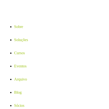
Sobre
Soluções
Cursos
Eventos
Arquivo
Blog
Sócios