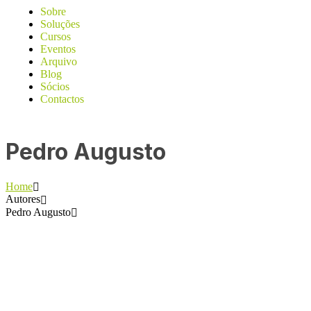
Sobre
Soluções
Cursos
Eventos
Arquivo
Blog
Sócios
Contactos
Pedro Augusto
Home
Autores
Pedro Augusto