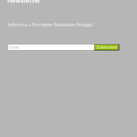
Newsletter
Subscreva a Newsletter Passivhaus Portugal.