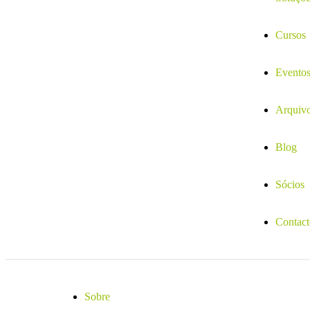
Cursos
Evento
Arquiv
Blog
Sócios
Contact
Sobre