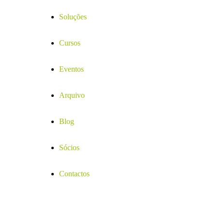
Soluções
Cursos
Eventos
Arquivo
Blog
Sócios
Contactos