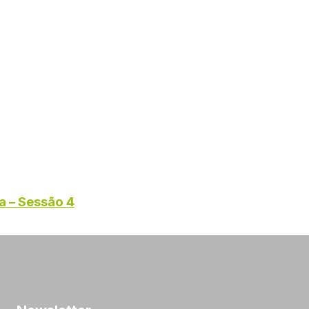
a – Sessão 4