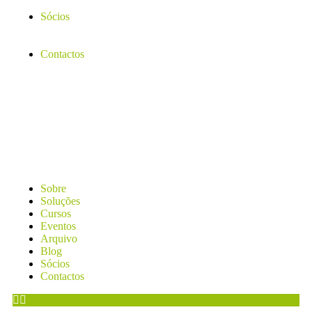
Sócios
Contactos
Sobre
Soluções
Cursos
Eventos
Arquivo
Blog
Sócios
Contactos