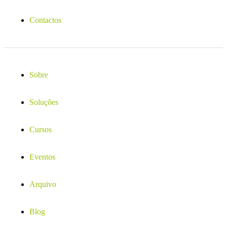
Contactos
Sobre
Soluções
Cursos
Eventos
Arquivo
Blog