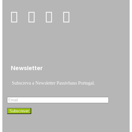
Newsletter
Subscreva a Newsletter Passivhaus Portugal.