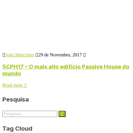
João Marcelino
29 de Novembro, 2017
5CPH17 – O mais alto edifício Passive House do
mundo
Read more
Pesquisa
Tag Cloud