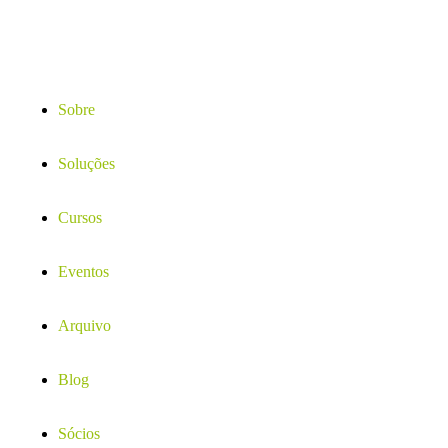
Sobre
Soluções
Cursos
Eventos
Arquivo
Blog
Sócios