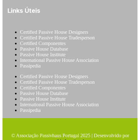
Links Úteis
Certified Passive House Designers
Certified Passive House Tradesperson
Certified Componentes
Passive House Database
Passive House Institute
International Passive House Association
Passipedia
Certified Passive House Designers
Certified Passive House Tradesperson
Certified Componentes
Passive House Database
Passive House Institute
International Passive House Association
Passipedia
© Associação Passivhaus Portugal 2025 | Desenvolvido por