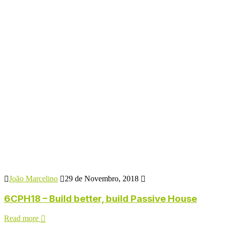
João Marcelino
29 de Novembro, 2018
6CPH18 – Build better, build Passive House
Read more