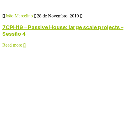
João Marcelino
28 de Novembro, 2019
7CPH19 – Passive House: large scale projects –
Sessão 4
Read more