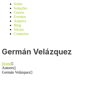
Sobre
Soluções
Cursos
Eventos
Arquivo
Blog
Sócios
Contactos
Germán Velázquez
Home
Autores
Germán Velázquez