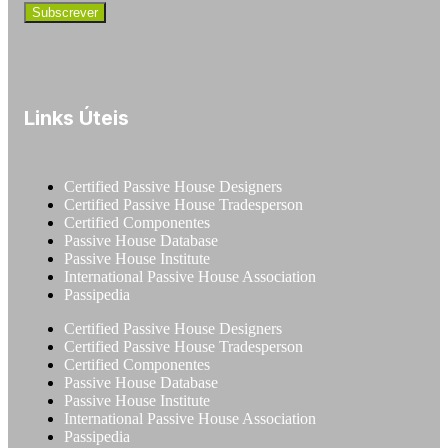
Links Úteis
Certified Passive House Designers
Certified Passive House Tradesperson
Certified Componentes
Passive House Database
Passive House Institute
International Passive House Association
Passipedia
Certified Passive House Designers
Certified Passive House Tradesperson
Certified Componentes
Passive House Database
Passive House Institute
International Passive House Association
Passipedia