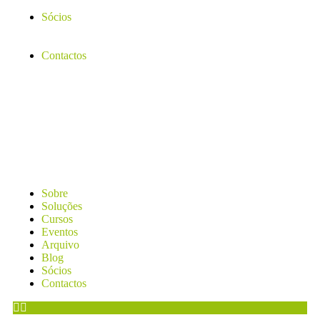
Sócios
Contactos
Sobre
Soluções
Cursos
Eventos
Arquivo
Blog
Sócios
Contactos