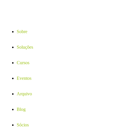
Sobre
Soluções
Cursos
Eventos
Arquivo
Blog
Sócios