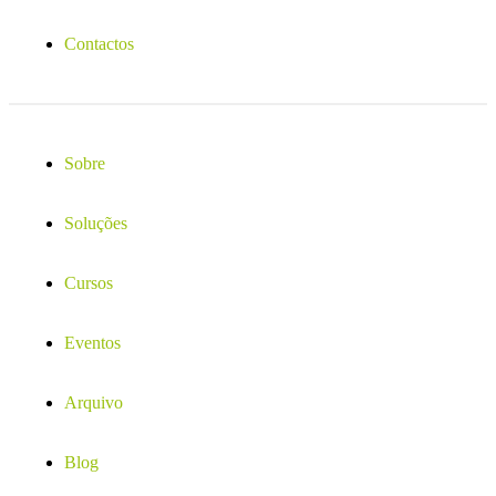
Contactos
Sobre
Soluções
Cursos
Eventos
Arquivo
Blog