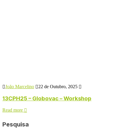
João Marcelino
22 de Outubro, 2025
13CPH25 – Globovac – Workshop
Read more
Pesquisa