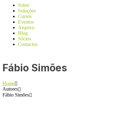
Sobre
Soluções
Cursos
Eventos
Arquivo
Blog
Sócios
Contactos
Fábio Simões
Home
Autores
Fábio Simões