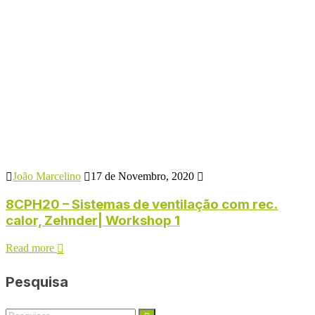
João Marcelino
17 de Novembro, 2020
8CPH20 – Sistemas de ventilação com rec.
calor, Zehnder| Workshop 1
Read more
Pesquisa