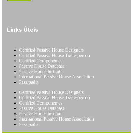
Links Úteis
Certified Passive House Designers
Certified Passive House Tradesperson
Certified Componentes
Passive House Database
Passive House Institute
International Passive House Association
Passipedia
Certified Passive House Designers
Certified Passive House Tradesperson
Certified Componentes
Passive House Database
Passive House Institute
International Passive House Association
Passipedia