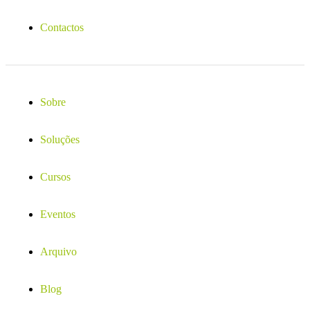
Contactos
Sobre
Soluções
Cursos
Eventos
Arquivo
Blog