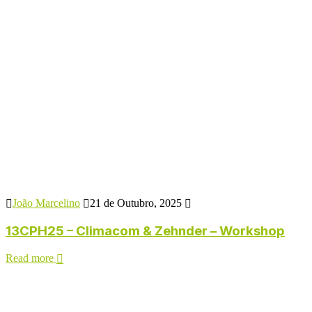
João Marcelino
21 de Outubro, 2025
13CPH25 – Climacom & Zehnder – Workshop
Read more