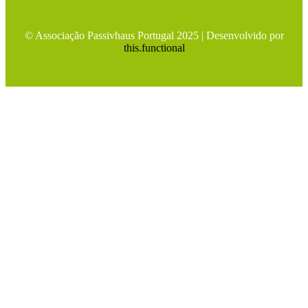
© Associação Passivhaus Portugal 2025 | Desenvolvido por
this.functional