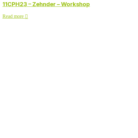
11CPH23 – Zehnder – Workshop
Read more