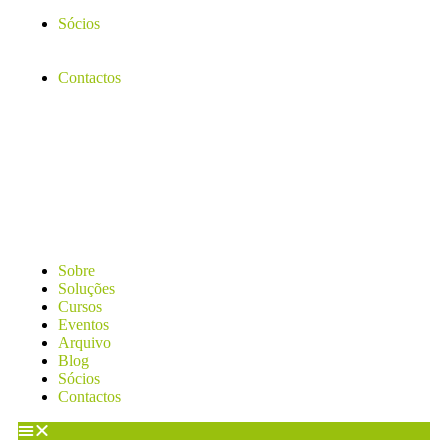
Sócios
Contactos
Sobre
Soluções
Cursos
Eventos
Arquivo
Blog
Sócios
Contactos