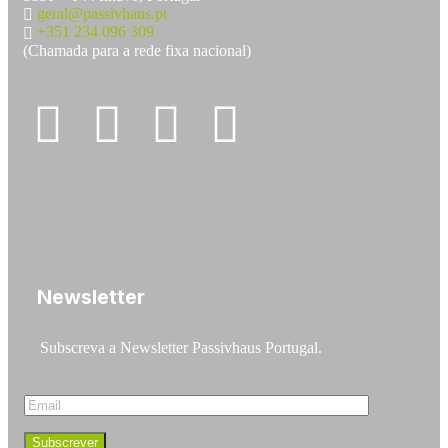
geral@passivhaus.pt
+351 234 096 309
(Chamada para a rede fixa nacional)
Newsletter
Subscreva a Newsletter Passivhaus Portugal.