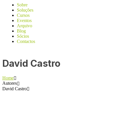
Sobre
Soluções
Cursos
Eventos
Arquivo
Blog
Sócios
Contactos
David Castro
Home
Autores
David Castro