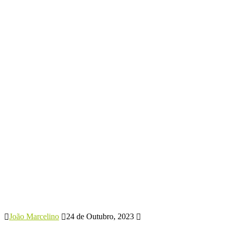
João Marcelino
24 de Outubro, 2023