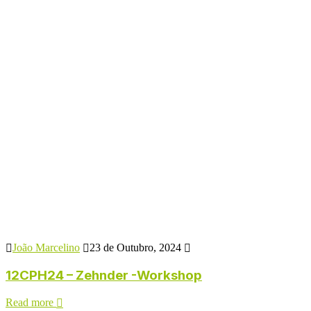
João Marcelino
23 de Outubro, 2024
12CPH24 – Zehnder -Workshop
Read more