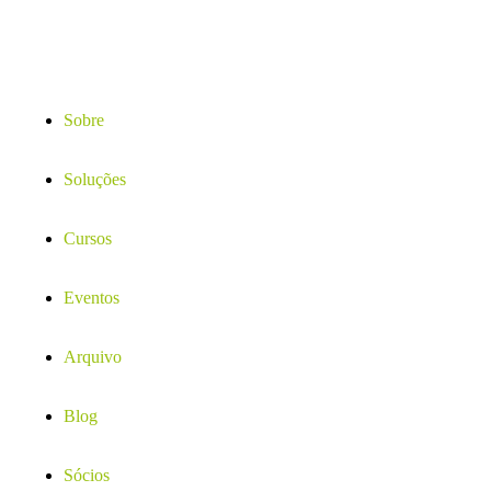
Sobre
Soluções
Cursos
Eventos
Arquivo
Blog
Sócios