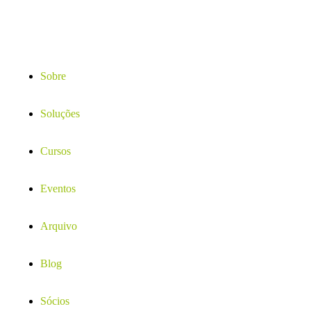
Sobre
Soluções
Cursos
Eventos
Arquivo
Blog
Sócios