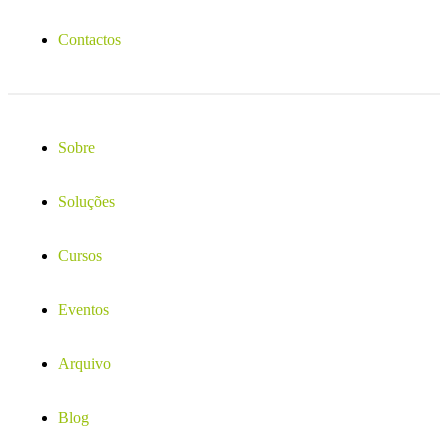
Contactos
Sobre
Soluções
Cursos
Eventos
Arquivo
Blog