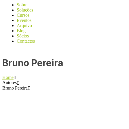
Sobre
Soluções
Cursos
Eventos
Arquivo
Blog
Sócios
Contactos
Bruno Pereira
Home
Autores
Bruno Pereira