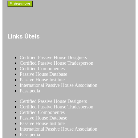
Links Úteis
Certified Passive House Designers
Certified Passive House Tradesperson
Certified Componentes
Passive House Database
Passive House Institute
International Passive House Association
Passipedia
Certified Passive House Designers
Certified Passive House Tradesperson
Certified Componentes
Passive House Database
Passive House Institute
International Passive House Association
Passipedia