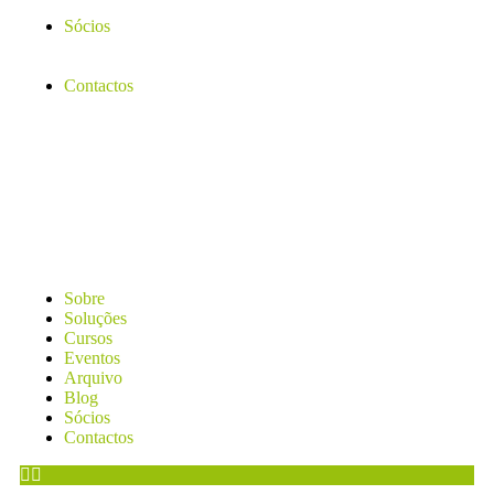
Sócios
Contactos
Sobre
Soluções
Cursos
Eventos
Arquivo
Blog
Sócios
Contactos